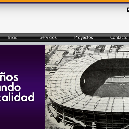
Inicio
Servicios
Proyectos
Contacto