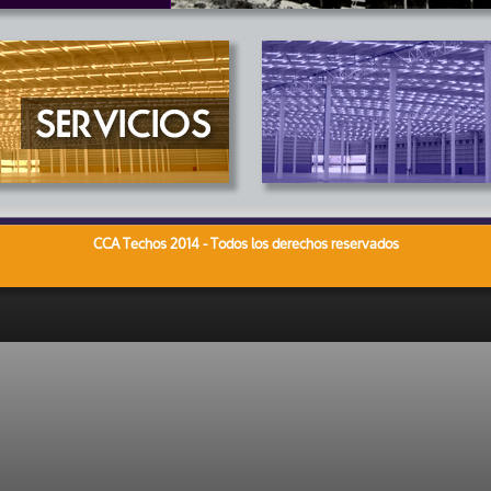
CCA Techos 2014 - Todos los derechos reservados